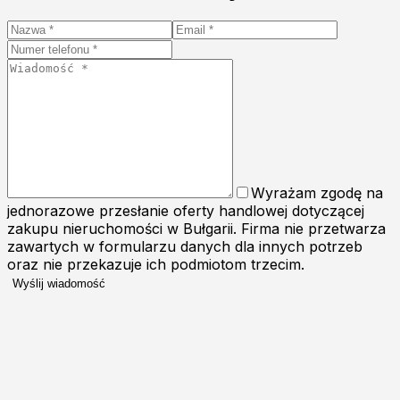
Wyrażam zgodę na
jednorazowe przesłanie oferty handlowej dotyczącej
zakupu nieruchomości w Bułgarii. Firma nie przetwarza
zawartych w formularzu danych dla innych potrzeb
oraz nie przekazuje ich podmiotom trzecim.