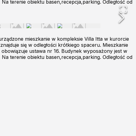
Na terenie obiektu basen,recepcja,parking. Odległość od
ządzone mieszkanie w kompleksie Villa Itta w kurorcie
najduje się w odległości krótkiego spaceru. Mieszkanie
u obowiązuje ustawa nr 16. Budynek wyposażony jest w
Na terenie obiektu basen,recepcja,parking. Odległość od