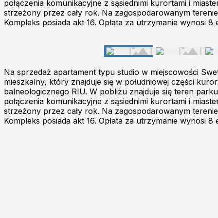
połączenia komunikacyjne z sąsiednimi kurortami i miast
strzeżony przez cały rok. Na zagospodarowanym terenie z
Kompleks posiada akt 16. Opłata za utrzymanie wynosi 8
Na sprzedaż apartament typu studio w miejscowości Swe
mieszkalny, który znajduje się w południowej części kuro
balneologicznego RIU. W pobliżu znajduje się teren parku
połączenia komunikacyjne z sąsiednimi kurortami i miast
strzeżony przez cały rok. Na zagospodarowanym terenie z
Kompleks posiada akt 16. Opłata za utrzymanie wynosi 8