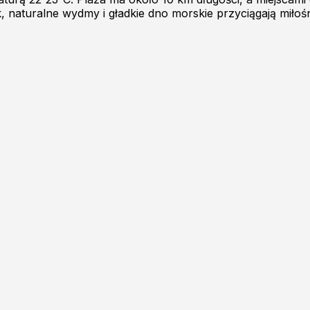
, naturalne wydmy i gładkie dno morskie przyciągają miłoś