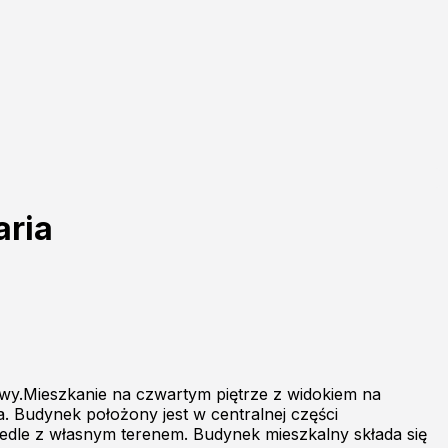
aria
y.Mieszkanie na czwartym piętrze z widokiem na
. Budynek położony jest w centralnej części
edle z własnym terenem. Budynek mieszkalny składa się