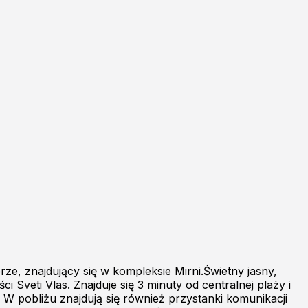
, znajdujący się w kompleksie Mirni.Świetny jasny,
veti Vlas. Znajduje się 3 minuty od centralnej plaży i
 W pobliżu znajdują się również przystanki komunikacji